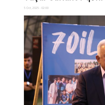
5 Oct, 2025 - 02:00