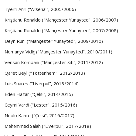
Tyerri Anri ("Arsenal", 2005/2006)
Kriştianu Ronaldo ("Mançester Yunayted", 2006/2007)
Kriştianu Ronaldo ("Mançester Yunayted", 2007/2008)
Ueyn Runi ("Mançester Yunayted", 2009/2010)
Nemanya Vidiç ("Mançester Yunayted", 2010/2011)
Vensan Kompani ("Mançester Siti", 2011/2012)
Qaret Beyl ("Tottenhem", 2012/2013)
Luis Suares ("Liverpul", 2013/2014)
Eden Hazar ("Çelsi", 2014/2015)
Ceymi Vardi ("Lester", 2015/2016)
Nqolo Kante ("Çelsi", 2016/2017)
Məhəmməd Salah ("Liverpul", 2017/2018)