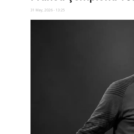
31 May, 2026 - 13:25