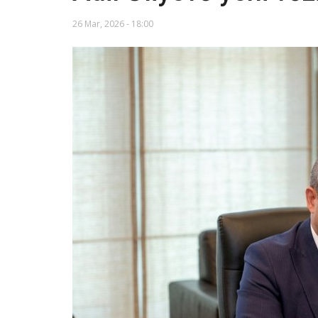
26 Mar, 2026 - 18:00