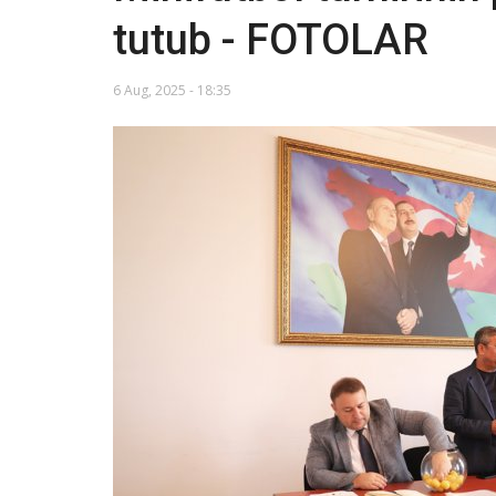
tutub - FOTOLAR
6 Aug, 2025 - 18:35