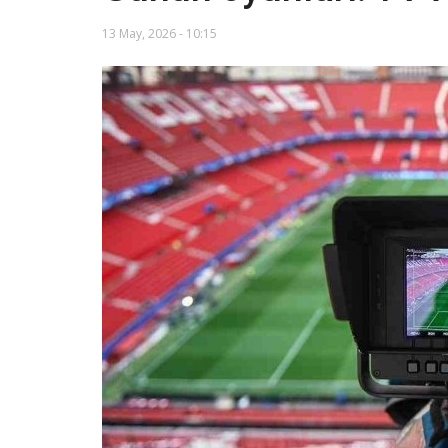
13 May, 2026 - 10:15