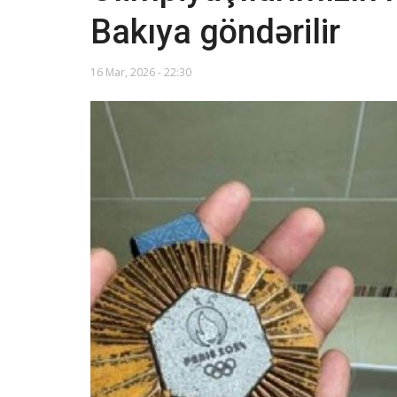
Bakıya göndərilir
16 Mar, 2026 - 22:30