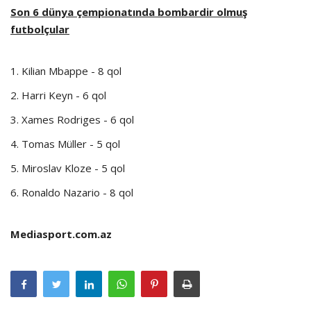
Son 6 dünya çempionatında bombardir olmuş
futbolçular
1. Kilian Mbappe - 8 qol
2. Harri Keyn - 6 qol
3. Xames Rodriges - 6 qol
4. Tomas Müller - 5 qol
5. Miroslav Kloze - 5 qol
6. Ronaldo Nazario - 8 qol
Mediasport.com.az