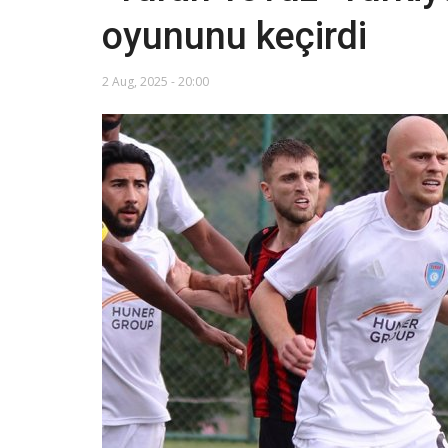
oyununu keçirdi
2 Aug, 2025 - 20:00