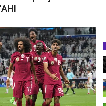
İYAHI