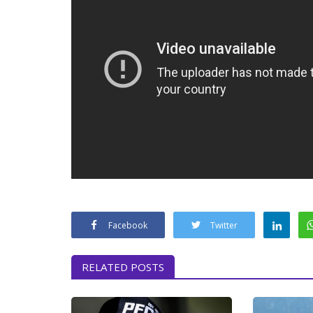
Facebook
Twitter
RELATED POSTS