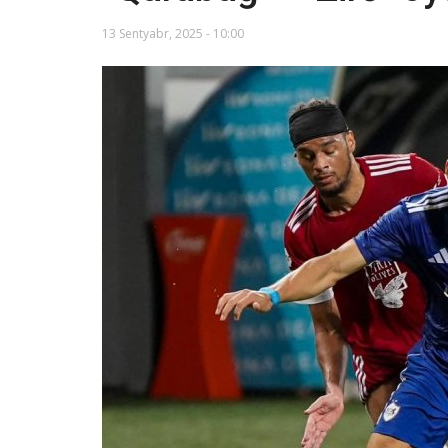
13 Sentyabr, 2025 - 10:00