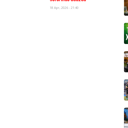
18 Apr, 2026 - 21:40